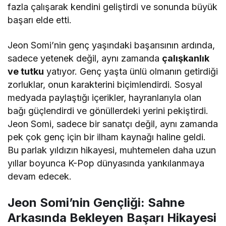
fazla çalışarak kendini geliştirdi ve sonunda büyük
başarı elde etti.
Jeon Somi’nin genç yaşındaki başarısının ardında,
sadece yetenek değil, aynı zamanda
çalışkanlık
ve tutku
yatıyor. Genç yaşta ünlü olmanın getirdiği
zorluklar, onun karakterini biçimlendirdi. Sosyal
medyada paylaştığı içerikler, hayranlarıyla olan
bağı güçlendirdi ve gönüllerdeki yerini pekiştirdi.
Jeon Somi, sadece bir sanatçı değil, aynı zamanda
pek çok genç için bir ilham kaynağı haline geldi.
Bu parlak yıldızın hikayesi, muhtemelen daha uzun
yıllar boyunca K-Pop dünyasında yankılanmaya
devam edecek.
Jeon Somi’nin Gençliği: Sahne
Arkasında Bekleyen Başarı Hikayesi