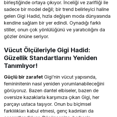
birleştiğinde ortaya çıkıyor. İnceliği ve zarifliği ile
sadece bir model değil; bir trend belirleyici haline
gelen Gigi Hadid, hızla değişen moda dünyasında
kendine sağlam bir yer edindi. Oynadığı farklı
stiller, onun çok yönlülüğünü ve yaratıcılığını da
gözler önüne seriyor.
Vücut Ölçüleriyle Gigi Hadid:
Güzellik Standartlarını Yeniden
Tanımlıyor!
Güçlü bir zarafet
Gigi’nin vücut yapısında,
femininitenin nasıl yeniden yorumlanabileceğini
görüyoruz. Bazen dantel elbiseler, bazen de
oversize kazaklarla karşımıza çıkan Gigi, her
parçayı ustaca taşıyor. Onun bu biçimsel
farklılıkları kabul etmesi, genç kadınları da