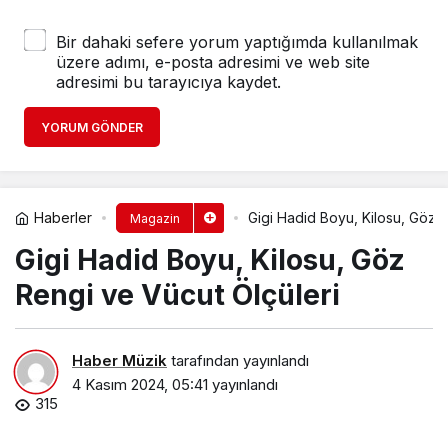
Bir dahaki sefere yorum yaptığımda kullanılmak
üzere adımı, e-posta adresimi ve web site
adresimi bu tarayıcıya kaydet.
YORUM GÖNDER
Haberler
Gigi Hadid Boyu, Kilosu, Göz 
Magazin
Gigi Hadid Boyu, Kilosu, Göz
Rengi ve Vücut Ölçüleri
Haber Müzik
tarafından yayınlandı
4 Kasım 2024, 05:41
yayınlandı
315