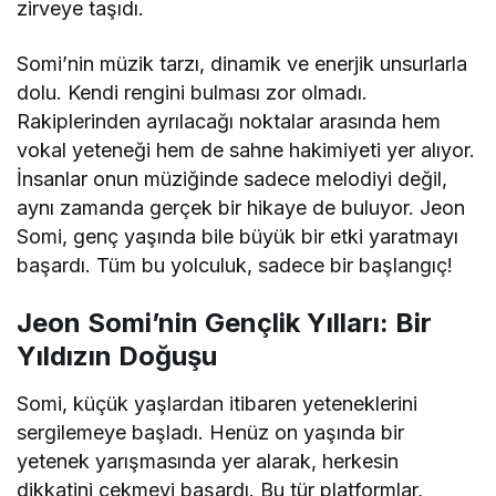
zirveye taşıdı.
Somi’nin müzik tarzı, dinamik ve enerjik unsurlarla
dolu. Kendi rengini bulması zor olmadı.
Rakiplerinden ayrılacağı noktalar arasında hem
vokal yeteneği hem de sahne hakimiyeti yer alıyor.
İnsanlar onun müziğinde sadece melodiyi değil,
aynı zamanda gerçek bir hikaye de buluyor. Jeon
Somi, genç yaşında bile büyük bir etki yaratmayı
başardı. Tüm bu yolculuk, sadece bir başlangıç!
Jeon Somi’nin Gençlik Yılları: Bir
Yıldızın Doğuşu
Somi, küçük yaşlardan itibaren yeteneklerini
sergilemeye başladı. Henüz on yaşında bir
yetenek yarışmasında yer alarak, herkesin
dikkatini çekmeyi başardı. Bu tür platformlar,