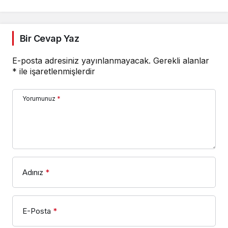
Bir Cevap Yaz
E-posta adresiniz yayınlanmayacak.
Gerekli alanlar
*
ile işaretlenmişlerdir
Yorumunuz
*
Adınız
*
E-Posta
*