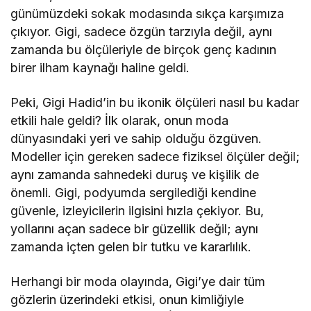
günümüzdeki sokak modasında sıkça karşımıza
çıkıyor. Gigi, sadece özgün tarzıyla değil, aynı
zamanda bu ölçüleriyle de birçok genç kadının
birer ilham kaynağı haline geldi.
Peki, Gigi Hadid’in bu ikonik ölçüleri nasıl bu kadar
etkili hale geldi? İlk olarak, onun moda
dünyasındaki yeri ve sahip olduğu özgüven.
Modeller için gereken sadece fiziksel ölçüler değil;
aynı zamanda sahnedeki duruş ve kişilik de
önemli. Gigi, podyumda sergilediği kendine
güvenle, izleyicilerin ilgisini hızla çekiyor. Bu,
yollarını açan sadece bir güzellik değil; aynı
zamanda içten gelen bir tutku ve kararlılık.
Herhangi bir moda olayında, Gigi’ye dair tüm
gözlerin üzerindeki etkisi, onun kimliğiyle