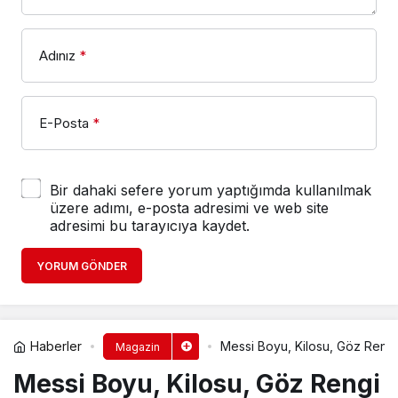
Adınız
*
E-Posta
*
Bir dahaki sefere yorum yaptığımda kullanılmak
üzere adımı, e-posta adresimi ve web site
adresimi bu tarayıcıya kaydet.
YORUM GÖNDER
Haberler
Messi Boyu, Kilosu, Göz Rengi
Magazin
Messi Boyu, Kilosu, Göz Rengi