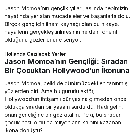
Jason Momoa’nın gençlik yılları, aslında hepimizin
hayatında yer alan mücadeleler ve başarılarla dolu.
Birçok genç için ilham kaynağı olan bu hikaye,
hayallerin gerçekleştirilmesinin ne denli önemli
olduğunu gözler önüne seriyor.
Hollanda Gezilecek Yerler
Jason Momoa’nın Gençliği: Sıradan
Bir Çocuktan Hollywood’un İkonuna
Jason Momoa, belki de günümüzdeki en tanınmış
yüzlerden biri. Ama bu gururlu aktör,
Hollywood’un ihtişamlı dünyasına girmeden önce
oldukça sıradan bir yaşam sürdürdü. Hadi gelin,
onun gençliğine bir göz atalım. Peki, bu sıradan
çocuk nasıl oldu da milyonların kalbini kazanan
ikona dönüştü?