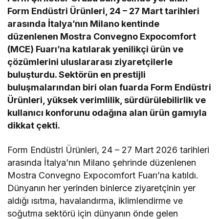
Form Endüstri Ürünleri, 24 – 27 Mart tarihleri
arasında İtalya’nın Milano kentinde
düzenlenen Mostra Convegno Expocomfort
(MCE) Fuarı’na katılarak yenilikçi ürün ve
çözümlerini uluslararası ziyaretçilerle
buluşturdu. Sektörün en prestijli
buluşmalarından biri olan fuarda Form Endüstri
Ürünleri, yüksek verimlilik, sürdürülebilirlik ve
kullanıcı konforunu odağına alan ürün gamıyla
dikkat çekti.
Form Endüstri Ürünleri, 24 – 27 Mart 2026 tarihleri
arasında İtalya’nın Milano şehrinde düzenlenen
Mostra Convegno Expocomfort Fuarı’na katıldı.
Dünyanın her yerinden binlerce ziyaretçinin yer
aldığı ısıtma, havalandırma, iklimlendirme ve
soğutma sektörü için dünyanın önde gelen