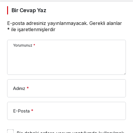
Bir Cevap Yaz
E-posta adresiniz yayınlanmayacak.
Gerekli alanlar
*
ile işaretlenmişlerdir
Yorumunuz
*
Adınız
*
E-Posta
*