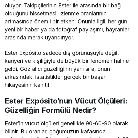
oluyor. Takipçilerinin Ester ile arasında bir bağ
olduğunu hissetmesi, izlenme oranlarının
artmasında önemli bir etken. Onunla ilgili her gün
yeni bir haber ya da fotoğraf paylaşımı, hayranları
arasında merak uyandırıyor.
Ester Expósito sadece dış görünüşüyle değil,
kariyeri ve kişiliğiyle de büyük bir fenomen haline
geldi. Göz alıcı güzelliğinin yanı sıra, onun
arkasındaki istatistikler gerçek bir başarı
hikayesinin kanıtı!
Ester Expósito’nun Vücut Ölçüleri:
Güzelliğin Formülü Nedir?
Ester’in vücut ölçüleri genellikle 90-60-90 olarak
bilinir. Bu oranlar, çoğumuzun kafasında