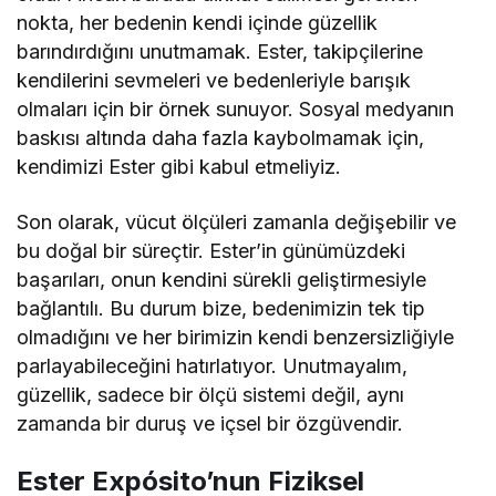
nokta, her bedenin kendi içinde güzellik
barındırdığını unutmamak. Ester, takipçilerine
kendilerini sevmeleri ve bedenleriyle barışık
olmaları için bir örnek sunuyor. Sosyal medyanın
baskısı altında daha fazla kaybolmamak için,
kendimizi Ester gibi kabul etmeliyiz.
Son olarak, vücut ölçüleri zamanla değişebilir ve
bu doğal bir süreçtir. Ester’in günümüzdeki
başarıları, onun kendini sürekli geliştirmesiyle
bağlantılı. Bu durum bize, bedenimizin tek tip
olmadığını ve her birimizin kendi benzersizliğiyle
parlayabileceğini hatırlatıyor. Unutmayalım,
güzellik, sadece bir ölçü sistemi değil, aynı
zamanda bir duruş ve içsel bir özgüvendir.
Ester Expósito’nun Fiziksel