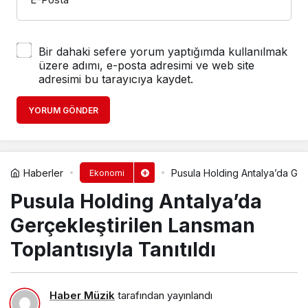
Bir dahaki sefere yorum yaptığımda kullanılmak
üzere adımı, e-posta adresimi ve web site
adresimi bu tarayıcıya kaydet.
YORUM GÖNDER
Haberler
Pusula Holding Antalya’da Gerç
Ekonomi
Pusula Holding Antalya’da
Gerçekleştirilen Lansman
Toplantısıyla Tanıtıldı
Haber Müzik
tarafından yayınlandı