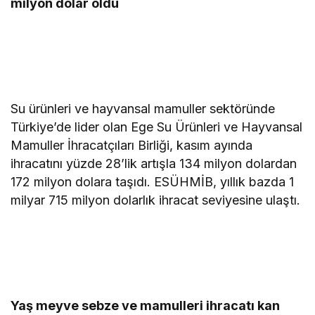
milyon dolar oldu
Su ürünleri ve hayvansal mamuller sektöründe
Türkiye’de lider olan Ege Su Ürünleri ve Hayvansal
Mamuller İhracatçıları Birliği, kasım ayında
ihracatını yüzde 28’lik artışla 134 milyon dolardan
172 milyon dolara taşıdı. ESÜHMİB, yıllık bazda 1
milyar 715 milyon dolarlık ihracat seviyesine ulaştı.
Yaş meyve sebze ve mamulleri ihracatı kan