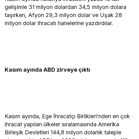
gelişimle 31 milyon dolardan 34,5 milyon dolara
taşırken, Afyon 29,3 milyon dolar ve Uşak 28
milyon dolar ihracatı hanelerine yazdırdılar.
Kasım ayında ABD zirveye çıktı
Kasım ayında, Ege İhracatçı Birlikleri’nden en çok
ihracat yapılan ülkeler sıralamasında Amerika
Birleşik Devletleri 144,8 milyon dolarlık taleple