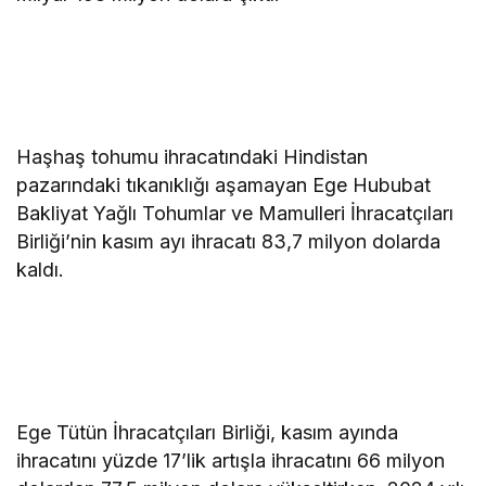
Haşhaş tohumu ihracatındaki Hindistan
pazarındaki tıkanıklığı aşamayan Ege Hububat
Bakliyat Yağlı Tohumlar ve Mamulleri İhracatçıları
Birliği’nin kasım ayı ihracatı 83,7 milyon dolarda
kaldı.
Ege Tütün İhracatçıları Birliği, kasım ayında
ihracatını yüzde 17’lik artışla ihracatını 66 milyon