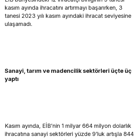
kasım ayında ihracatını artırmayı başarırken, 3
tanesi 2023 yılı kasım ayındaki ihracat seviyesine
ulaşamadı.
Sanayi, tarım ve madencilik sektörleri üçte üç
yaptı
Kasım ayında, EİB’nin 1 milyar 664 milyon dolarlık
ihracatına sanayi sektörleri yüzde 9’luk artışla 844