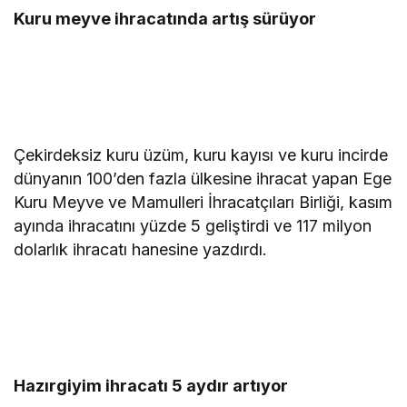
Kuru meyve ihracatında artış sürüyor
Çekirdeksiz kuru üzüm, kuru kayısı ve kuru incirde
dünyanın 100’den fazla ülkesine ihracat yapan Ege
Kuru Meyve ve Mamulleri İhracatçıları Birliği, kasım
ayında ihracatını yüzde 5 geliştirdi ve 117 milyon
dolarlık ihracatı hanesine yazdırdı.
Hazırgiyim ihracatı 5 aydır artıyor