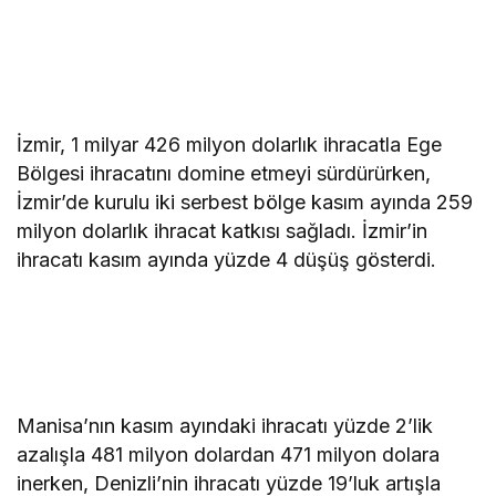
İzmir, 1 milyar 426 milyon dolarlık ihracatla Ege
Bölgesi ihracatını domine etmeyi sürdürürken,
İzmir’de kurulu iki serbest bölge kasım ayında 259
milyon dolarlık ihracat katkısı sağladı. İzmir’in
ihracatı kasım ayında yüzde 4 düşüş gösterdi.
Manisa’nın kasım ayındaki ihracatı yüzde 2’lik
azalışla 481 milyon dolardan 471 milyon dolara
inerken, Denizli’nin ihracatı yüzde 19’luk artışla