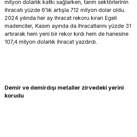
milyon dolarlık katkı sağlarken, tarım sektörlerinin
ihracatı yüzde 6’lık artışla 712 milyon dolar oldu.
2024 yılında her ay ihracat rekoru kıran Egeli
madenciler, Kasım ayında da ihracatlarını yüzde 31
artırarak hem yeni bir rekor kırdı hem de hanesine
107,4 milyon dolarlık ihracat yazdırdı.
Demir ve demirdışı metaller zirvedeki yerini
korudu