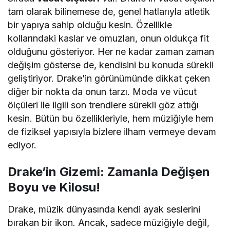
tam olarak bilinemese de, genel hatlarıyla atletik
bir yapıya sahip olduğu kesin. Özellikle
kollarındaki kaslar ve omuzları, onun oldukça fit
olduğunu gösteriyor. Her ne kadar zaman zaman
değişim gösterse de, kendisini bu konuda sürekli
geliştiriyor. Drake’in görünümünde dikkat çeken
diğer bir nokta da onun tarzı. Moda ve vücut
ölçüleri ile ilgili son trendlere sürekli göz attığı
kesin. Bütün bu özellikleriyle, hem müziğiyle hem
de fiziksel yapısıyla bizlere ilham vermeye devam
ediyor.
Drake’in Gizemi: Zamanla Değişen
Boyu ve Kilosu!
Drake, müzik dünyasında kendi ayak seslerini
bırakan bir ikon. Ancak, sadece müziğiyle değil,