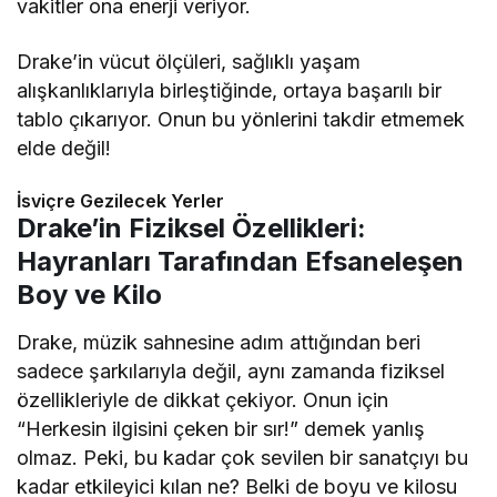
vakitler ona enerji veriyor.
Drake’in vücut ölçüleri, sağlıklı yaşam
alışkanlıklarıyla birleştiğinde, ortaya başarılı bir
tablo çıkarıyor. Onun bu yönlerini takdir etmemek
elde değil!
İsviçre Gezilecek Yerler
Drake’in Fiziksel Özellikleri:
Hayranları Tarafından Efsaneleşen
Boy ve Kilo
Drake, müzik sahnesine adım attığından beri
sadece şarkılarıyla değil, aynı zamanda fiziksel
özellikleriyle de dikkat çekiyor. Onun için
“Herkesin ilgisini çeken bir sır!” demek yanlış
olmaz. Peki, bu kadar çok sevilen bir sanatçıyı bu
kadar etkileyici kılan ne? Belki de boyu ve kilosu