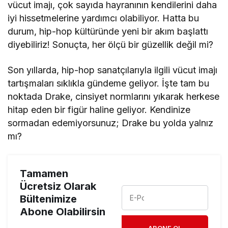
vücut imajı, çok sayıda hayranının kendilerini daha
iyi hissetmelerine yardımcı olabiliyor. Hatta bu
durum, hip-hop kültüründe yeni bir akım başlattı
diyebiliriz! Sonuçta, her ölçü bir güzellik değil mi?
Son yıllarda, hip-hop sanatçılarıyla ilgili vücut imajı
tartışmaları sıklıkla gündeme geliyor. İşte tam bu
noktada Drake, cinsiyet normlarını yıkarak herkese
hitap eden bir figür haline geliyor. Kendinize
sormadan edemiyorsunuz; Drake bu yolda yalnız
mı?
Tamamen
Ücretsiz Olarak
Bültenimize
Abone Olabilirsin