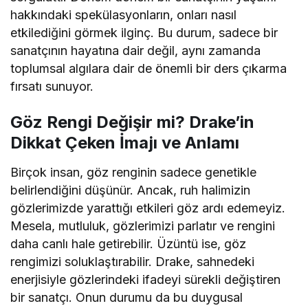
hakkındaki spekülasyonların, onları nasıl
etkilediğini görmek ilginç. Bu durum, sadece bir
sanatçının hayatına dair değil, aynı zamanda
toplumsal algılara dair de önemli bir ders çıkarma
fırsatı sunuyor.
Göz Rengi Değişir mi? Drake’in
Dikkat Çeken İmajı ve Anlamı
Birçok insan, göz renginin sadece genetikle
belirlendiğini düşünür. Ancak, ruh halimizin
gözlerimizde yarattığı etkileri göz ardı edemeyiz.
Mesela, mutluluk, gözlerimizi parlatır ve rengini
daha canlı hale getirebilir. Üzüntü ise, göz
rengimizi soluklaştırabilir. Drake, sahnedeki
enerjisiyle gözlerindeki ifadeyi sürekli değiştiren
bir sanatçı. Onun durumu da bu duygusal