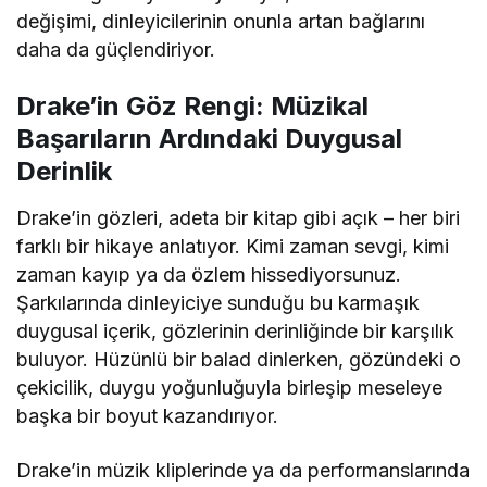
değişimi, dinleyicilerinin onunla artan bağlarını
daha da güçlendiriyor.
Drake’in Göz Rengi: Müzikal
Başarıların Ardındaki Duygusal
Derinlik
Drake’in gözleri, adeta bir kitap gibi açık – her biri
farklı bir hikaye anlatıyor. Kimi zaman sevgi, kimi
zaman kayıp ya da özlem hissediyorsunuz.
Şarkılarında dinleyiciye sunduğu bu karmaşık
duygusal içerik, gözlerinin derinliğinde bir karşılık
buluyor. Hüzünlü bir balad dinlerken, gözündeki o
çekicilik, duygu yoğunluğuyla birleşip meseleye
başka bir boyut kazandırıyor.
Drake’in müzik kliplerinde ya da performanslarında