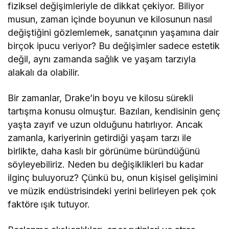
fiziksel değişimleriyle de dikkat çekiyor. Biliyor
musun, zaman içinde boyunun ve kilosunun nasıl
değiştiğini gözlemlemek, sanatçının yaşamına dair
birçok ipucu veriyor? Bu değişimler sadece estetik
değil, aynı zamanda sağlık ve yaşam tarzıyla
alakalı da olabilir.
Bir zamanlar, Drake’in boyu ve kilosu sürekli
tartışma konusu olmuştur. Bazıları, kendisinin genç
yaşta zayıf ve uzun olduğunu hatırlıyor. Ancak
zamanla, kariyerinin getirdiği yaşam tarzı ile
birlikte, daha kaslı bir görünüme büründüğünü
söyleyebiliriz. Neden bu değişiklikleri bu kadar
ilginç buluyoruz? Çünkü bu, onun kişisel gelişimini
ve müzik endüstrisindeki yerini belirleyen pek çok
faktöre ışık tutuyor.