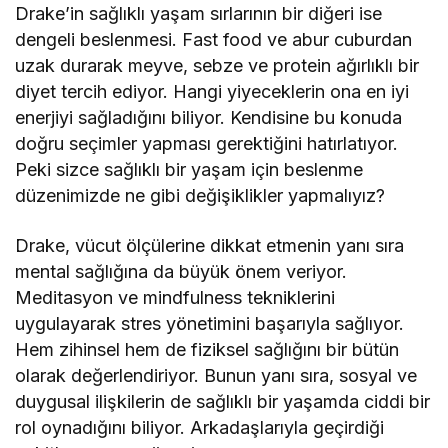
Drake’in sağlıklı yaşam sırlarının bir diğeri ise
dengeli beslenmesi. Fast food ve abur cuburdan
uzak durarak meyve, sebze ve protein ağırlıklı bir
diyet tercih ediyor. Hangi yiyeceklerin ona en iyi
enerjiyi sağladığını biliyor. Kendisine bu konuda
doğru seçimler yapması gerektiğini hatırlatıyor.
Peki sizce sağlıklı bir yaşam için beslenme
düzenimizde ne gibi değişiklikler yapmalıyız?
Drake, vücut ölçülerine dikkat etmenin yanı sıra
mental sağlığına da büyük önem veriyor.
Meditasyon ve mindfulness tekniklerini
uygulayarak stres yönetimini başarıyla sağlıyor.
Hem zihinsel hem de fiziksel sağlığını bir bütün
olarak değerlendiriyor. Bunun yanı sıra, sosyal ve
duygusal ilişkilerin de sağlıklı bir yaşamda ciddi bir
rol oynadığını biliyor. Arkadaşlarıyla geçirdiği