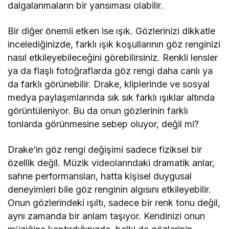
dalgalanmaların bir yansıması olabilir.
Bir diğer önemli etken ise ışık. Gözlerinizi dikkatle
incelediğinizde, farklı ışık koşullarının göz renginizi
nasıl etkileyebileceğini görebilirsiniz. Renkli lensler
ya da flaşlı fotoğraflarda göz rengi daha canlı ya
da farklı görünebilir. Drake, kliplerinde ve sosyal
medya paylaşımlarında sık sık farklı ışıklar altında
görüntüleniyor. Bu da onun gözlerinin farklı
tonlarda görünmesine sebep oluyor, değil mi?
Drake’in göz rengi değişimi sadece fiziksel bir
özellik değil. Müzik videolarındaki dramatik anlar,
sahne performansları, hatta kişisel duygusal
deneyimleri bile göz renginin algısını etkileyebilir.
Onun gözlerindeki ışıltı, sadece bir renk tonu değil,
aynı zamanda bir anlam taşıyor. Kendinizi onun