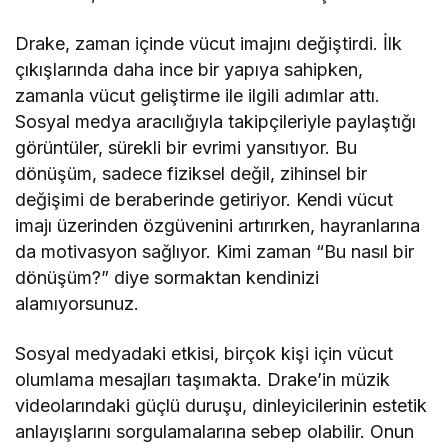
Drake, zaman içinde vücut imajını değiştirdi. İlk
çıkışlarında daha ince bir yapıya sahipken,
zamanla vücut geliştirme ile ilgili adımlar attı.
Sosyal medya aracılığıyla takipçileriyle paylaştığı
görüntüler, sürekli bir evrimi yansıtıyor. Bu
dönüşüm, sadece fiziksel değil, zihinsel bir
değişimi de beraberinde getiriyor. Kendi vücut
imajı üzerinden özgüvenini artırırken, hayranlarına
da motivasyon sağlıyor. Kimi zaman “Bu nasıl bir
dönüşüm?” diye sormaktan kendinizi
alamıyorsunuz.
Sosyal medyadaki etkisi, birçok kişi için vücut
olumlama mesajları taşımakta. Drake’in müzik
videolarındaki güçlü duruşu, dinleyicilerinin estetik
anlayışlarını sorgulamalarına sebep olabilir. Onun