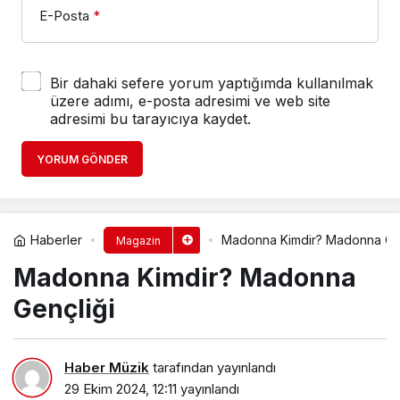
E-Posta
*
Bir dahaki sefere yorum yaptığımda kullanılmak
üzere adımı, e-posta adresimi ve web site
adresimi bu tarayıcıya kaydet.
YORUM GÖNDER
Haberler
Madonna Kimdir? Madonna Gen
Magazin
Madonna Kimdir? Madonna
Gençliği
Haber Müzik
tarafından yayınlandı
29 Ekim 2024, 12:11
yayınlandı