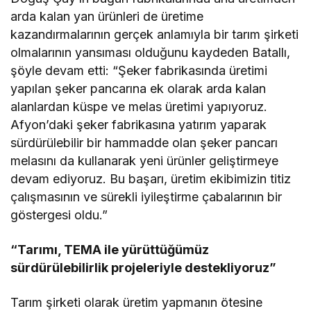
arda kalan yan ürünleri de üretime
kazandırmalarının gerçek anlamıyla bir tarım şirketi
olmalarının yansıması olduğunu kaydeden Batallı,
şöyle devam etti: “Şeker fabrikasında üretimi
yapılan şeker pancarına ek olarak arda kalan
alanlardan küspe ve melas üretimi yapıyoruz.
Afyon’daki şeker fabrikasına yatırım yaparak
sürdürülebilir bir hammadde olan şeker pancarı
melasını da kullanarak yeni ürünler geliştirmeye
devam ediyoruz. Bu başarı, üretim ekibimizin titiz
çalışmasının ve sürekli iyileştirme çabalarının bir
göstergesi oldu.”
“Tarımı, TEMA ile yürüttüğümüz
sürdürülebilirlik projeleriyle destekliyoruz”
Tarım şirketi olarak üretim yapmanın ötesine