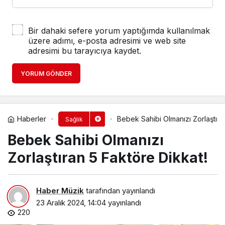
Bir dahaki sefere yorum yaptığımda kullanılmak
üzere adımı, e-posta adresimi ve web site
adresimi bu tarayıcıya kaydet.
YORUM GÖNDER
Haberler
Bebek Sahibi Olmanızı Zorlaştıra
Sağlık
Bebek Sahibi Olmanızı
Zorlaştıran 5 Faktöre Dikkat!
Haber Müzik
tarafından yayınlandı
23 Aralık 2024, 14:04
yayınlandı
220