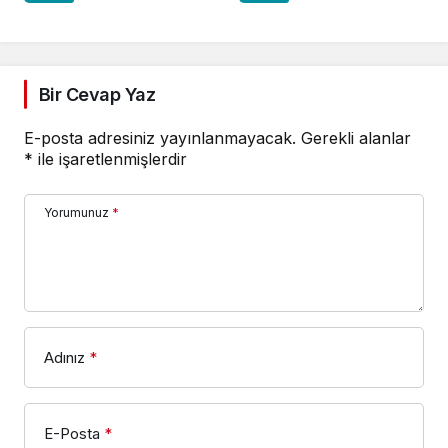
Bir Cevap Yaz
E-posta adresiniz yayınlanmayacak.
Gerekli alanlar
*
ile işaretlenmişlerdir
Yorumunuz
*
Adınız
*
E-Posta
*