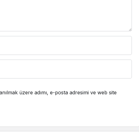
anılmak üzere adımı, e-posta adresimi ve web site