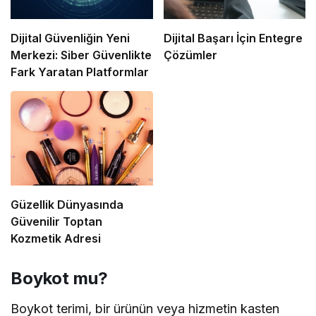
Dijital Güvenliğin Yeni
Dijital Başarı İçin Entegre
Merkezi: Siber Güvenlikte
Çözümler
Fark Yaratan Platformlar
Güzellik Dünyasında
Güvenilir Toptan
Kozmetik Adresi
Boykot mu?
Boykot terimi, bir ürünün veya hizmetin kasten