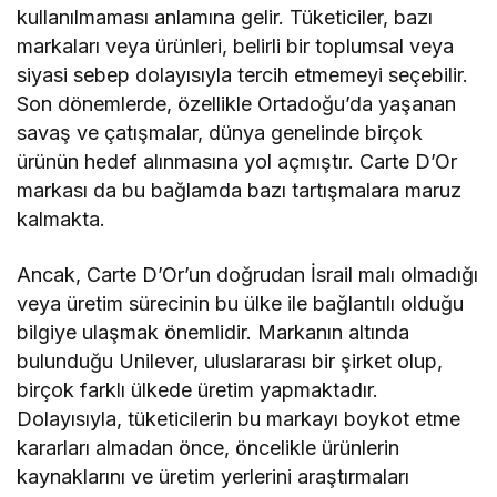
kullanılmaması anlamına gelir. Tüketiciler, bazı
markaları veya ürünleri, belirli bir toplumsal veya
siyasi sebep dolayısıyla tercih etmemeyi seçebilir.
Son dönemlerde, özellikle Ortadoğu’da yaşanan
savaş ve çatışmalar, dünya genelinde birçok
ürünün hedef alınmasına yol açmıştır. Carte D’Or
markası da bu bağlamda bazı tartışmalara maruz
kalmakta.
Ancak, Carte D’Or’un doğrudan İsrail malı olmadığı
veya üretim sürecinin bu ülke ile bağlantılı olduğu
bilgiye ulaşmak önemlidir. Markanın altında
bulunduğu Unilever, uluslararası bir şirket olup,
birçok farklı ülkede üretim yapmaktadır.
Dolayısıyla, tüketicilerin bu markayı boykot etme
kararları almadan önce, öncelikle ürünlerin
kaynaklarını ve üretim yerlerini araştırmaları