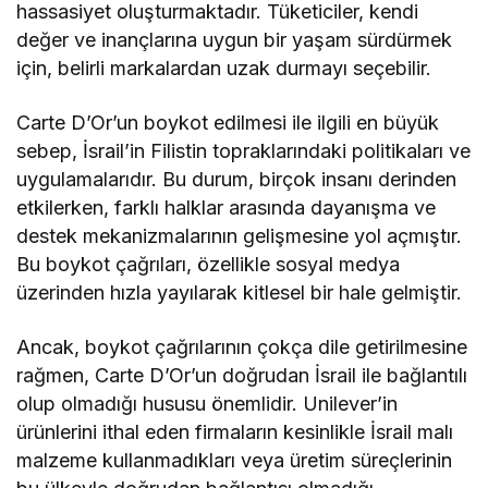
hassasiyet oluşturmaktadır. Tüketiciler, kendi
değer ve inançlarına uygun bir yaşam sürdürmek
için, belirli markalardan uzak durmayı seçebilir.
Carte D’Or’un boykot edilmesi ile ilgili en büyük
sebep, İsrail’in Filistin topraklarındaki politikaları ve
uygulamalarıdır. Bu durum, birçok insanı derinden
etkilerken, farklı halklar arasında dayanışma ve
destek mekanizmalarının gelişmesine yol açmıştır.
Bu boykot çağrıları, özellikle sosyal medya
üzerinden hızla yayılarak kitlesel bir hale gelmiştir.
Ancak, boykot çağrılarının çokça dile getirilmesine
rağmen, Carte D’Or’un doğrudan İsrail ile bağlantılı
olup olmadığı hususu önemlidir. Unilever’in
ürünlerini ithal eden firmaların kesinlikle İsrail malı
malzeme kullanmadıkları veya üretim süreçlerinin