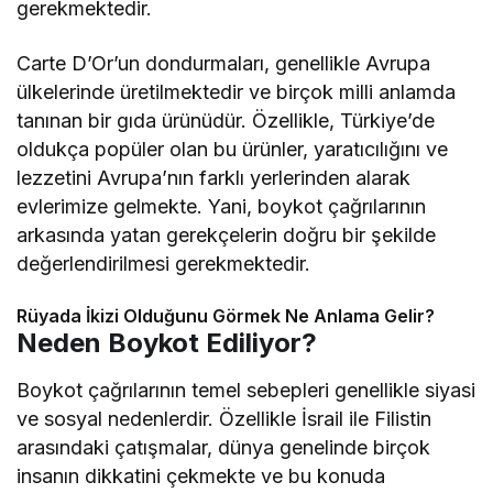
gerekmektedir.
Carte D’Or’un dondurmaları, genellikle Avrupa
ülkelerinde üretilmektedir ve birçok milli anlamda
tanınan bir gıda ürünüdür. Özellikle, Türkiye’de
oldukça popüler olan bu ürünler, yaratıcılığını ve
lezzetini Avrupa’nın farklı yerlerinden alarak
evlerimize gelmekte. Yani, boykot çağrılarının
arkasında yatan gerekçelerin doğru bir şekilde
değerlendirilmesi gerekmektedir.
Rüyada İkizi Olduğunu Görmek Ne Anlama Gelir?
Neden Boykot Ediliyor?
Boykot çağrılarının temel sebepleri genellikle siyasi
ve sosyal nedenlerdir. Özellikle İsrail ile Filistin
arasındaki çatışmalar, dünya genelinde birçok
insanın dikkatini çekmekte ve bu konuda