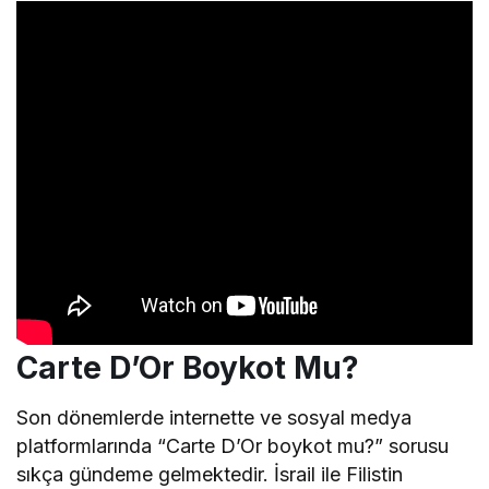
Carte D’Or Boykot Mu?
Son dönemlerde internette ve sosyal medya
platformlarında “Carte D’Or boykot mu?” sorusu
sıkça gündeme gelmektedir. İsrail ile Filistin