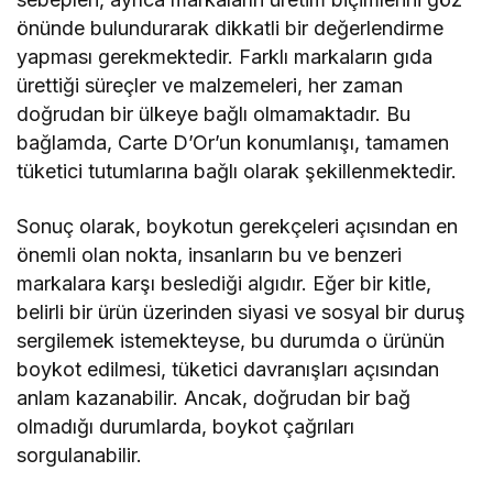
önünde bulundurarak dikkatli bir değerlendirme
yapması gerekmektedir. Farklı markaların gıda
ürettiği süreçler ve malzemeleri, her zaman
doğrudan bir ülkeye bağlı olmamaktadır. Bu
bağlamda, Carte D’Or’un konumlanışı, tamamen
tüketici tutumlarına bağlı olarak şekillenmektedir.
Sonuç olarak, boykotun gerekçeleri açısından en
önemli olan nokta, insanların bu ve benzeri
markalara karşı beslediği algıdır. Eğer bir kitle,
belirli bir ürün üzerinden siyasi ve sosyal bir duruş
sergilemek istemekteyse, bu durumda o ürünün
boykot edilmesi, tüketici davranışları açısından
anlam kazanabilir. Ancak, doğrudan bir bağ
olmadığı durumlarda, boykot çağrıları
sorgulanabilir.