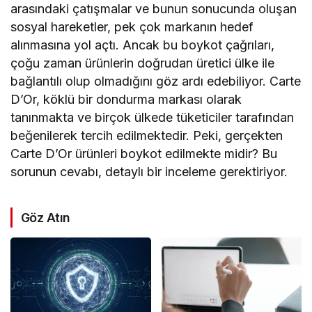
arasındaki çatışmalar ve bunun sonucunda oluşan
sosyal hareketler, pek çok markanın hedef
alınmasına yol açtı. Ancak bu boykot çağrıları,
çoğu zaman ürünlerin doğrudan üretici ülke ile
bağlantılı olup olmadığını göz ardı edebiliyor. Carte
D’Or, köklü bir dondurma markası olarak
tanınmakta ve birçok ülkede tüketiciler tarafından
beğenilerek tercih edilmektedir. Peki, gerçekten
Carte D’Or ürünleri boykot edilmekte midir? Bu
sorunun cevabı, detaylı bir inceleme gerektiriyor.
Göz Atın