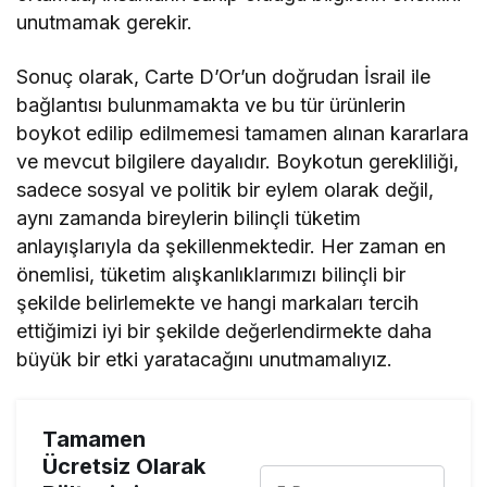
unutmamak gerekir.
Sonuç olarak, Carte D’Or’un doğrudan İsrail ile
bağlantısı bulunmamakta ve bu tür ürünlerin
boykot edilip edilmemesi tamamen alınan kararlara
ve mevcut bilgilere dayalıdır. Boykotun gerekliliği,
sadece sosyal ve politik bir eylem olarak değil,
aynı zamanda bireylerin bilinçli tüketim
anlayışlarıyla da şekillenmektedir. Her zaman en
önemlisi, tüketim alışkanlıklarımızı bilinçli bir
şekilde belirlemekte ve hangi markaları tercih
ettiğimizi iyi bir şekilde değerlendirmekte daha
büyük bir etki yaratacağını unutmamalıyız.
Tamamen
Ücretsiz Olarak