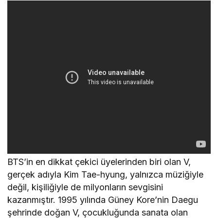
BTS’in en dikkat çekici üyelerinden biri olan V,
gerçek adıyla Kim Tae-hyung, yalnızca müziğiyle
değil, kişiliğiyle de milyonların sevgisini
kazanmıştır. 1995 yılında Güney Kore’nin Daegu
şehrinde doğan V, çocukluğunda sanata olan