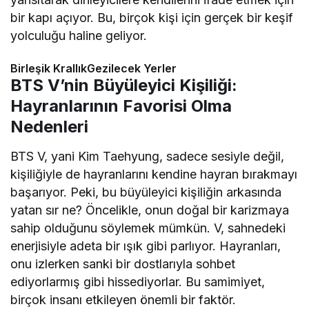
bir kapı açıyor. Bu, birçok kişi için gerçek bir keşif
yolculuğu haline geliyor.
Birleşik KrallıkGezilecek Yerler
BTS V’nin Büyüleyici Kişiliği:
Hayranlarının Favorisi Olma
Nedenleri
BTS V, yani Kim Taehyung, sadece sesiyle değil,
kişiliğiyle de hayranlarını kendine hayran bırakmayı
başarıyor. Peki, bu büyüleyici kişiliğin arkasında
yatan sır ne? Öncelikle, onun doğal bir karizmaya
sahip olduğunu söylemek mümkün. V, sahnedeki
enerjisiyle adeta bir ışık gibi parlıyor. Hayranları,
onu izlerken sanki bir dostlarıyla sohbet
ediyorlarmış gibi hissediyorlar. Bu samimiyet,
birçok insanı etkileyen önemli bir faktör.