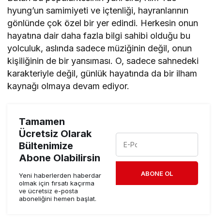
hyung’un samimiyeti ve içtenliği, hayranlarının
gönlünde çok özel bir yer edindi. Herkesin onun
hayatına dair daha fazla bilgi sahibi olduğu bu
yolculuk, aslında sadece müziğinin değil, onun
kişiliğinin de bir yansıması. O, sadece sahnedeki
karakteriyle değil, günlük hayatında da bir ilham
kaynağı olmaya devam ediyor.
Tamamen
Ücretsiz Olarak
Bültenimize
Abone Olabilirsin
ABONE OL
Yeni haberlerden haberdar
olmak için fırsatı kaçırma
ve ücretsiz e-posta
aboneliğini hemen başlat.