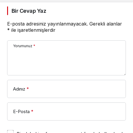
Bir Cevap Yaz
E-posta adresiniz yayınlanmayacak.
Gerekli alanlar
*
ile işaretlenmişlerdir
Yorumunuz
*
Adınız
*
E-Posta
*