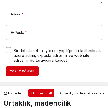
Adınız
*
E-Posta
*
Bir dahaki sefere yorum yaptığımda kullanılmak
üzere adımı, e-posta adresimi ve web site
adresimi bu tarayıcıya kaydet.
YORUM GÖNDER
Haberler
Ortaklık, madencilik sektöründeki
Ekonomi
Ortaklık, madencilik