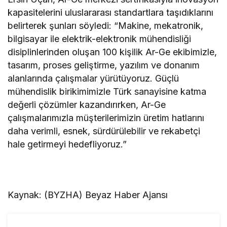
kapasitelerini uluslararası standartlara taşıdıklarını
belirterek şunları söyledi: “Makine, mekatronik,
bilgisayar ile elektrik-elektronik mühendisliği
disiplinlerinden oluşan 100 kişilik Ar-Ge ekibimizle,
tasarım, proses geliştirme, yazılım ve donanım
alanlarında çalışmalar yürütüyoruz. Güçlü
mühendislik birikimimizle Türk sanayisine katma
değerli çözümler kazandırırken, Ar-Ge
çalışmalarımızla müşterilerimizin üretim hatlarını
daha verimli, esnek, sürdürülebilir ve rekabetçi
hale getirmeyi hedefliyoruz.”
Kaynak: (BYZHA) Beyaz Haber Ajansı