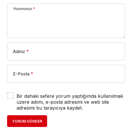
Yorumunuz
*
Adınız
*
E-Posta
*
Bir dahaki sefere yorum yaptığımda kullanılmak
üzere adımı, e-posta adresimi ve web site
adresimi bu tarayıcıya kaydet.
YORUM GÖNDER