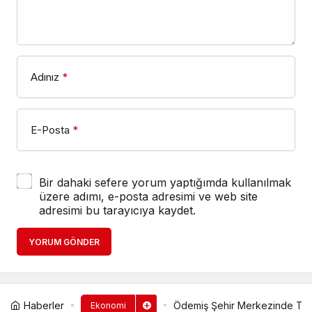
Adınız
*
E-Posta
*
Bir dahaki sefere yorum yaptığımda kullanılmak
üzere adımı, e-posta adresimi ve web site
adresimi bu tarayıcıya kaydet.
YORUM GÖNDER
Haberler
Ödemiş Şehir Merkezinde Taşk
Ekonomi