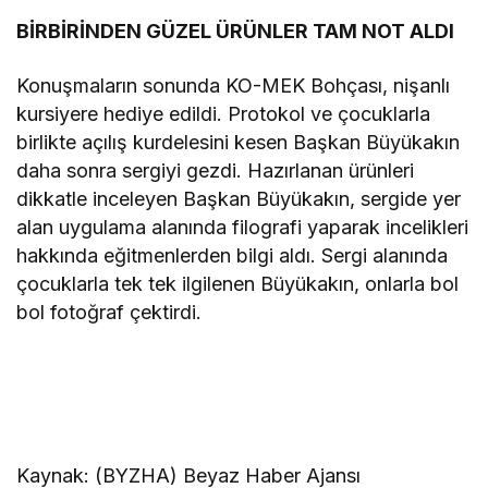
BİRBİRİNDEN GÜZEL ÜRÜNLER TAM NOT ALDI
Konuşmaların sonunda KO-MEK Bohçası, nişanlı
kursiyere hediye edildi. Protokol ve çocuklarla
birlikte açılış kurdelesini kesen Başkan Büyükakın
daha sonra sergiyi gezdi. Hazırlanan ürünleri
dikkatle inceleyen Başkan Büyükakın, sergide yer
alan uygulama alanında filografi yaparak incelikleri
hakkında eğitmenlerden bilgi aldı. Sergi alanında
çocuklarla tek tek ilgilenen Büyükakın, onlarla bol
bol fotoğraf çektirdi.
Kaynak: (BYZHA) Beyaz Haber Ajansı