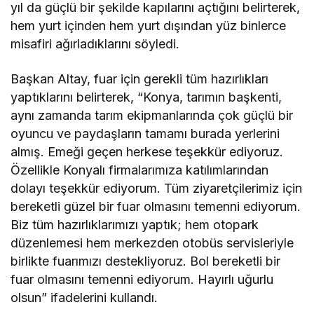
yıl da güçlü bir şekilde kapılarını açtığını belirterek,
hem yurt içinden hem yurt dışından yüz binlerce
misafiri ağırladıklarını söyledi.
Başkan Altay, fuar için gerekli tüm hazırlıkları
yaptıklarını belirterek, “Konya, tarımın başkenti,
aynı zamanda tarım ekipmanlarında çok güçlü bir
oyuncu ve paydaşların tamamı burada yerlerini
almış. Emeği geçen herkese teşekkür ediyoruz.
Özellikle Konyalı firmalarımıza katılımlarından
dolayı teşekkür ediyorum. Tüm ziyaretçilerimiz için
bereketli güzel bir fuar olmasını temenni ediyorum.
Biz tüm hazırlıklarımızı yaptık; hem otopark
düzenlemesi hem merkezden otobüs servisleriyle
birlikte fuarımızı destekliyoruz. Bol bereketli bir
fuar olmasını temenni ediyorum. Hayırlı uğurlu
olsun” ifadelerini kullandı.