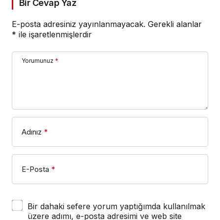
Bir Cevap Yaz
E-posta adresiniz yayınlanmayacak.
Gerekli alanlar
*
ile işaretlenmişlerdir
Yorumunuz
*
Adınız
*
E-Posta
*
Bir dahaki sefere yorum yaptığımda kullanılmak
üzere adımı, e-posta adresimi ve web site