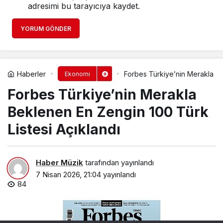
adresimi bu tarayıcıya kaydet.
YORUM GÖNDER
Haberler
Forbes Türkiye’nin Merakla Be
Ekonomi
Forbes Türkiye’nin Merakla
Beklenen En Zengin 100 Türk
Listesi Açıklandı
Haber Müzik
tarafından yayınlandı
7 Nisan 2026, 21:04
yayınlandı
84