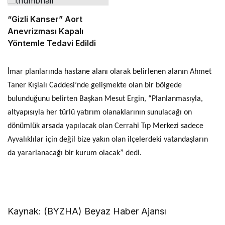
“Gizli Kanser” Aort
Anevrizması Kapalı
Yöntemle Tedavi Edildi
İmar planlarında hastane alanı olarak belirlenen alanın Ahmet
Taner Kışlalı Caddesi’nde gelişmekte olan bir bölgede
bulunduğunu belirten Başkan Mesut Ergin, “Planlanmasıyla,
altyapısıyla her türlü yatırım olanaklarının sunulacağı on
dönümlük arsada yapılacak olan Cerrahi Tıp Merkezi sadece
Ayvalıklılar için değil bize yakın olan ilçelerdeki vatandaşların
da yararlanacağı bir kurum olacak” dedi.
Kaynak: (BYZHA) Beyaz Haber Ajansı