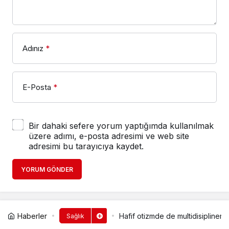
Adınız
*
E-Posta
*
Bir dahaki sefere yorum yaptığımda kullanılmak
üzere adımı, e-posta adresimi ve web site
adresimi bu tarayıcıya kaydet.
YORUM GÖNDER
Haberler
Hafif otizmde de multidisipliner
Sağlık