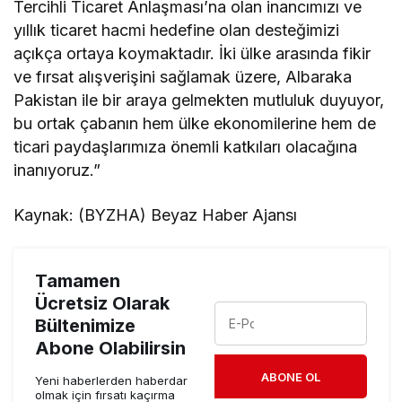
Tercihli Ticaret Anlaşması’na olan inancımızı ve
yıllık ticaret hacmi hedefine olan desteğimizi
açıkça ortaya koymaktadır. İki ülke arasında fikir
ve fırsat alışverişini sağlamak üzere, Albaraka
Pakistan ile bir araya gelmekten mutluluk duyuyor,
bu ortak çabanın hem ülke ekonomilerine hem de
ticari paydaşlarımıza önemli katkıları olacağına
inanıyoruz.”
Kaynak: (BYZHA) Beyaz Haber Ajansı
Tamamen
Ücretsiz Olarak
Bültenimize
Abone Olabilirsin
ABONE OL
Yeni haberlerden haberdar
olmak için fırsatı kaçırma