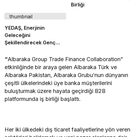
Birliği
YEDAŞ, Enerjinin
Geleceğini
Şekillendirecek Genç
Yetenekleri Arıyor
“
Albaraka Group Trade Finance Collaboration”
etkinliğinde bir araya gelen Albaraka Türk ve
Albaraka Pakistan, Albaraka Grubu’nun dünyanın
çeşitli ülkelerindeki üye banka müşterilerini
buluşturmak üzere hayata geçirdiği B2B
platformunda iş birliği başlattı.
Her iki ülkedeki dış ticaret faaliyetlerine yön veren