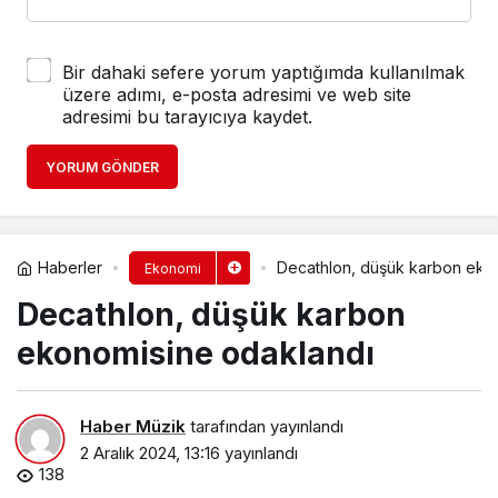
Bir dahaki sefere yorum yaptığımda kullanılmak
üzere adımı, e-posta adresimi ve web site
adresimi bu tarayıcıya kaydet.
YORUM GÖNDER
Haberler
Decathlon, düşük karbon eko
Ekonomi
Decathlon, düşük karbon
ekonomisine odaklandı
Haber Müzik
tarafından yayınlandı
2 Aralık 2024, 13:16
yayınlandı
138