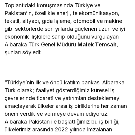
Toplantıdaki konuşmasında Türkiye ve
Pakistan’ın, özellikle enerji, telekomünikasyon,
tekstil, altyapı, gıda işleme, otomobil ve makine
gibi sektörlerde son yıllarda güçlenen uzun ve iyi
ekonomik ilişkilere sahip olduğunu vurgulayan
Albaraka Türk Genel Müdürü
Malek Temsah
,
şunları söyledi:
“Türkiye’nin ilk ve öncü katılım bankası Albaraka
Türk olarak; faaliyet gösterdiğimiz küresel iş
çevrelerinde ticareti ve yatırımları desteklemeyi
amaçlayarak ülkeler arası iş birliklerine her zaman
önem verdik ve vermeye devam ediyoruz.
Albaraka Pakistan ile başlattığımız bu iş birliği,
ülkelerimiz arasında 2022 yılında imzalanan