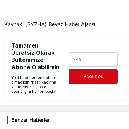
Kaynak: (BYZHA) Beyaz Haber Ajansı
Tamamen
Ücretsiz Olarak
Bültenimize
Abone Olabilirsin
ABONE OL
Yeni haberlerden haberdar
olmak için fırsatı kaçırma
ve ücretsiz e-posta
aboneliğini hemen başlat.
Benzer Haberler