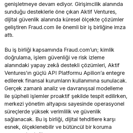
genişletmeye devam ediyor. Girişimcilik alanında
sunduğu desteklerle öne çıkan Aktif Ventures,
dijital güvenlik alanında küresel ölçekte çözümler
geliştiren Fraud.com ile önemli bir iş birliğine imza
attı.
Bu iş birliği kapsamında Fraud.com’un; kimlik
doğrulama, işlem güvenliği ve risk izleme
alanındaki yapay zekâ destekli çözümleri, Aktif
Ventures’ın güçlü API Platformu Apilion’a entegre
edilerek finansal kurumların kullanımına sunulacak.
Gerçek zamanlı analiz ve davranışsal modelleme
ile şüpheli işlemler proaktif şekilde tespit edilirken,
merkezi yönetim altyapısı sayesinde operasyonel
süreçlerde yüksek verimlilik ve güvenlik
sağlanacak. Bu iş birliği, dijital tehditlere karşı
esnek, ölçeklenebilir ve bütüncül bir koruma