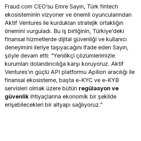
Fraud.com CEO’su Emre Sayın, Türk fintech
ekosisteminin vizyoner ve önemli oyuncularından
Aktif Ventures ile kurdukları stratejik ortaklığın
önemini vurguladı. Bu iş birliğinin, Türkiye’deki
finansal hizmetlerde dijital güvenliği ve kullanıcı
deneyimini ileriye taşıyacağını ifade eden Sayın,
şöyle devam etti: “Yenilikçi çözümlerimizle
kurumları dolandırıcılığa karşı koruyoruz. Aktif
Ventures’ın güçlü API platformu Apilion aracılığı ile
finansal ekosisteme, başta e-KYC ve e-KYB
servisleri olmak üzere bütün
regülasyon ve
güvenlik
ihtiyaçlarına ekonomik bir şekilde
erişebilecekleri bir altyapı sağlıyoruz.”