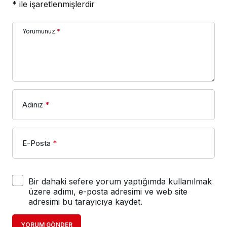
*
ile işaretlenmişlerdir
Yorumunuz
*
Adınız
*
E-Posta
*
Bir dahaki sefere yorum yaptığımda kullanılmak
üzere adımı, e-posta adresimi ve web site
adresimi bu tarayıcıya kaydet.
YORUM GÖNDER