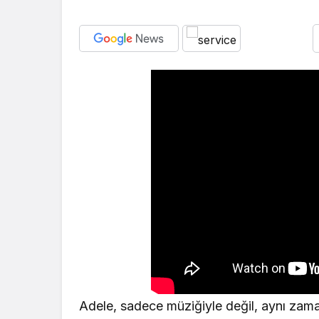
Adele, sadece müziğiyle değil, aynı zaman