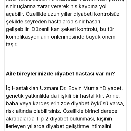
sinir uçlarına zarar vererek his kaybına yol
açabilir. Özellikle uzun yıllar diyabeti kontrolsüz
şekilde seyreden hastalarda sinir hasarı
gelişebilir. Düzenli kan şekeri kontrolü, bu tür
komplikasyonların önlenmesinde büyük önem
taşır.
Aile bireylerinizde diyabet hastası var mı?
İç Hastalıkları Uzmanı Dr. Edvin Murrja “Diyabet,
genetik yatkınlıkla da ilişkili bir hastalıktır. Anne,
baba veya kardeşlerinizde diyabet öyküsü varsa,
risk altında olabilirsiniz. Özellikle birinci derece
akrabalarda Tip 2 diyabet bulunması, kişinin
ilerleyen yıllarda diyabet geliştirme ihtimalini