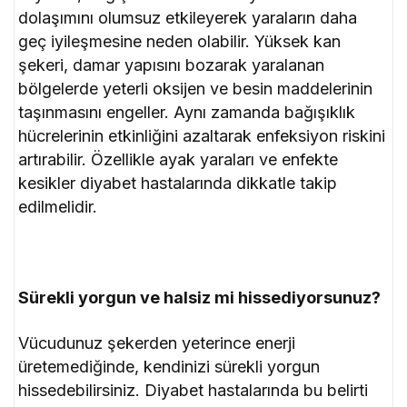
dolaşımını olumsuz etkileyerek yaraların daha
geç iyileşmesine neden olabilir. Yüksek kan
şekeri, damar yapısını bozarak yaralanan
bölgelerde yeterli oksijen ve besin maddelerinin
taşınmasını engeller. Aynı zamanda bağışıklık
hücrelerinin etkinliğini azaltarak enfeksiyon riskini
artırabilir. Özellikle ayak yaraları ve enfekte
kesikler diyabet hastalarında dikkatle takip
edilmelidir.
Sürekli yorgun ve halsiz mi hissediyorsunuz?
Vücudunuz şekerden yeterince enerji
üretemediğinde, kendinizi sürekli yorgun
hissedebilirsiniz. Diyabet hastalarında bu belirti