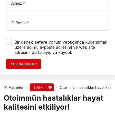
Adınız
*
E-Posta
*
Bir dahaki sefere yorum yaptığımda kullanılmak
üzere adımı, e-posta adresimi ve web site
adresimi bu tarayıcıya kaydet.
YORUM GÖNDER
Haberler
Otoimmün hastalıklar hayat kalitesi
Sağlık
Otoimmün hastalıklar hayat
kalitesini etkiliyor!