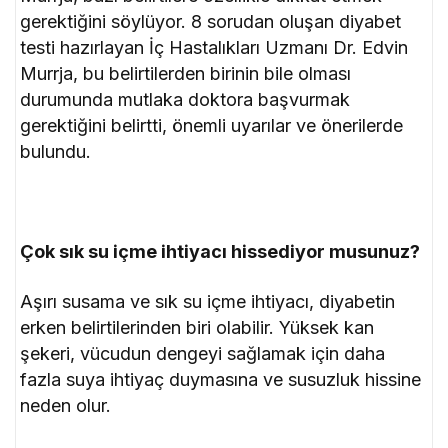
gerektiğini söylüyor. 8 sorudan oluşan diyabet
testi hazırlayan İç Hastalıkları Uzmanı Dr. Edvin
Murrja, bu belirtilerden birinin bile olması
durumunda mutlaka doktora başvurmak
gerektiğini belirtti, önemli uyarılar ve önerilerde
bulundu.
Çok sık su içme ihtiyacı hissediyor musunuz?
Aşırı susama ve sık su içme ihtiyacı, diyabetin
erken belirtilerinden biri olabilir. Yüksek kan
şekeri, vücudun dengeyi sağlamak için daha
fazla suya ihtiyaç duymasına ve susuzluk hissine
neden olur.