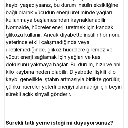
kaybı yaşadıysanız, bu durum insülin eksikliğine
bağlı olarak vücudun enerji üretiminde yağları
kullanmaya başlamasından kaynaklanabilir.
Normalde, hücreler enerji üretmek için kandaki
glikozu kullanır. Ancak diyabette insülin hormonu
yeterince etkili çalışmadığında veya
üretilemediğinde, glikoz hücrelere giremez ve
vücut enerji sağlamak için yağları ve kas
dokusunu yakmaya başlar. Bu durum, hızlı ve ani
kilo kaybına neden olabilir. Diyabetle ilişkili kilo
kaybı genellikle iştahın artmasıyla birlikte görülür,
çünkü hücreler yeterli enerjiyi alamadığı için beyin
sürekli açlık sinyali gönderir.
Sürekli tatlı yeme isteği mi duyuyorsunuz?