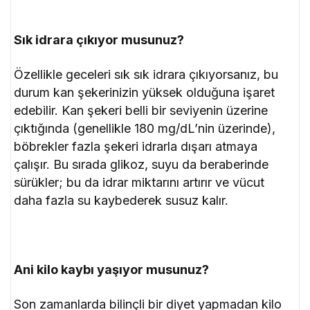
Sık idrara çıkıyor musunuz?
Özellikle geceleri sık sık idrara çıkıyorsanız, bu
durum kan şekerinizin yüksek olduğuna işaret
edebilir. Kan şekeri belli bir seviyenin üzerine
çıktığında (genellikle 180 mg/dL’nin üzerinde),
böbrekler fazla şekeri idrarla dışarı atmaya
çalışır. Bu sırada glikoz, suyu da beraberinde
sürükler; bu da idrar miktarını artırır ve vücut
daha fazla su kaybederek susuz kalır.
Ani kilo kaybı yaşıyor musunuz?
Son zamanlarda bilinçli bir diyet yapmadan kilo