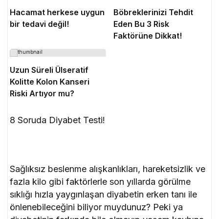
Hacamat herkese uygun
Böbreklerinizi Tehdit
bir tedavi değil!
Eden Bu 3 Risk
Faktörüne Dikkat!
Uzun Süreli Ülseratif
Kolitte Kolon Kanseri
Riski Artıyor mu?
8 Soruda Diyabet Testi!
Sağlıksız beslenme alışkanlıkları, hareketsizlik ve
fazla kilo gibi faktörlerle son yıllarda görülme
sıklığı hızla yaygınlaşan diyabetin erken tanı ile
önlenebileceğini biliyor muydunuz? Peki ya