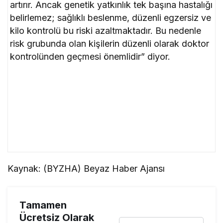
artırır. Ancak genetik yatkınlık tek başına hastalığı
belirlemez; sağlıklı beslenme, düzenli egzersiz ve
kilo kontrolü bu riski azaltmaktadır. Bu nedenle
risk grubunda olan kişilerin düzenli olarak doktor
kontrolünden geçmesi önemlidir” diyor.
Kaynak: (BYZHA) Beyaz Haber Ajansı
Tamamen
Ücretsiz Olarak