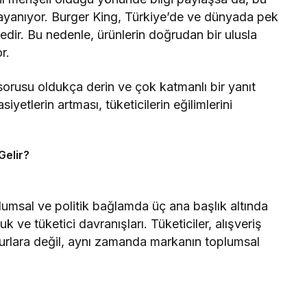
ayanıyor. Burger King, Türkiye’de ve dünyada pek
edir. Bu nedenle, ürünlerin doğrudan bir ulusla
r.
orusu oldukça derin ve çok katmanlı bir yanıt
siyetlerin artması, tüketicilerin eğilimlerini
Gelir?
umsal ve politik bağlamda üç ana başlık altında
uk ve tüketici davranışları. Tüketiciler, alışveriş
nsurlara değil, aynı zamanda markanın toplumsal