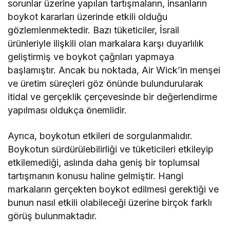
sorunlar üzerine yapılan tartışmaların, insanların
boykot kararları üzerinde etkili olduğu
gözlemlenmektedir. Bazı tüketiciler, İsrail
ürünleriyle ilişkili olan markalara karşı duyarlılık
geliştirmiş ve boykot çağrıları yapmaya
başlamıştır. Ancak bu noktada, Air Wick’in menşei
ve üretim süreçleri göz önünde bulundurularak
itidal ve gerçeklik çerçevesinde bir değerlendirme
yapılması oldukça önemlidir.
Ayrıca, boykotun etkileri de sorgulanmalıdır.
Boykotun sürdürülebilirliği ve tüketicileri etkileyip
etkilemediği, aslında daha geniş bir toplumsal
tartışmanın konusu haline gelmiştir. Hangi
markaların gerçekten boykot edilmesi gerektiği ve
bunun nasıl etkili olabileceği üzerine birçok farklı
görüş bulunmaktadır.