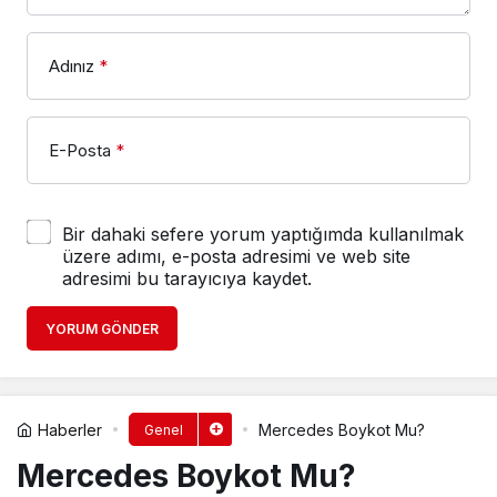
Adınız
*
E-Posta
*
Bir dahaki sefere yorum yaptığımda kullanılmak
üzere adımı, e-posta adresimi ve web site
adresimi bu tarayıcıya kaydet.
YORUM GÖNDER
Haberler
Mercedes Boykot Mu?
Genel
Mercedes Boykot Mu?