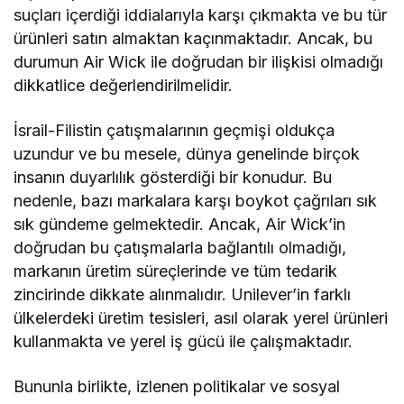
suçları içerdiği iddialarıyla karşı çıkmakta ve bu tür
ürünleri satın almaktan kaçınmaktadır. Ancak, bu
durumun Air Wick ile doğrudan bir ilişkisi olmadığı
dikkatlice değerlendirilmelidir.
İsrail-Filistin çatışmalarının geçmişi oldukça
uzundur ve bu mesele, dünya genelinde birçok
insanın duyarlılık gösterdiği bir konudur. Bu
nedenle, bazı markalara karşı boykot çağrıları sık
sık gündeme gelmektedir. Ancak, Air Wick’in
doğrudan bu çatışmalarla bağlantılı olmadığı,
markanın üretim süreçlerinde ve tüm tedarik
zincirinde dikkate alınmalıdır. Unilever’in farklı
ülkelerdeki üretim tesisleri, asıl olarak yerel ürünleri
kullanmakta ve yerel iş gücü ile çalışmaktadır.
Bununla birlikte, izlenen politikalar ve sosyal