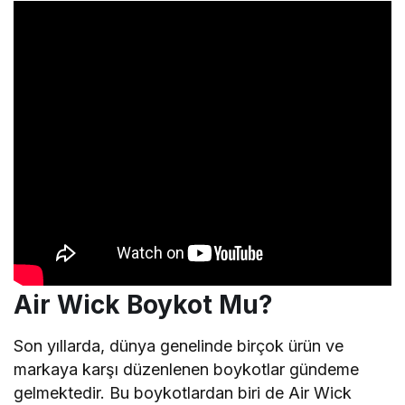
Air Wick Boykot Mu?
Son yıllarda, dünya genelinde birçok ürün ve
markaya karşı düzenlenen boykotlar gündeme
gelmektedir. Bu boykotlardan biri de Air Wick