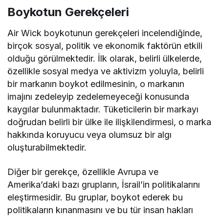
Boykotun Gerekçeleri
Air Wick boykotunun gerekçeleri incelendiğinde,
birçok sosyal, politik ve ekonomik faktörün etkili
olduğu görülmektedir. İlk olarak, belirli ülkelerde,
özellikle sosyal medya ve aktivizm yoluyla, belirli
bir markanın boykot edilmesinin, o markanın
imajını zedeleyip zedelemeyeceği konusunda
kaygılar bulunmaktadır. Tüketicilerin bir markayı
doğrudan belirli bir ülke ile ilişkilendirmesi, o marka
hakkında koruyucu veya olumsuz bir algı
oluşturabilmektedir.
Diğer bir gerekçe, özellikle Avrupa ve
Amerika’daki bazı grupların, İsrail’in politikalarını
eleştirmesidir. Bu gruplar, boykot ederek bu
politikaların kınanmasını ve bu tür insan hakları