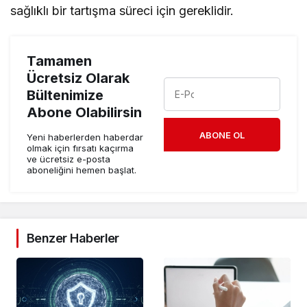
sağlıklı bir tartışma süreci için gereklidir.
Tamamen
Ücretsiz Olarak
Bültenimize
Abone Olabilirsin
ABONE OL
Yeni haberlerden haberdar
olmak için fırsatı kaçırma
ve ücretsiz e-posta
aboneliğini hemen başlat.
Benzer Haberler