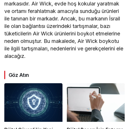
markasıdır. Air Wick, evde hoş kokular yaratmak
ve ortamı ferahlatmak amacıyla sunduğu ürünleri
ile tanınan bir markadır. Ancak, bu markanın İsrail
ile olan bağlantısı üzerindeki tartışmalar, bazı
tüketicilerin Air Wick ürünlerini boykot etmelerine
neden olmuştur. Bu makalede, Air Wick boykotu
ile ilgili tartışmaları, nedenlerini ve gerekçelerini ele
alacağız.
Göz Atın