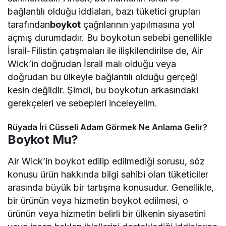
bağlantılı olduğu iddiaları, bazı tüketici grupları
tarafından
boykot
çağrılarının yapılmasına yol
açmış durumdadır. Bu boykotun sebebi genellikle
İsrail-Filistin çatışmaları ile ilişkilendirilse de, Air
Wick’in doğrudan İsrail malı olduğu veya
doğrudan bu ülkeyle bağlantılı olduğu gerçeği
kesin değildir. Şimdi, bu boykotun arkasındaki
gerekçeleri ve sebepleri inceleyelim.
Rüyada İri Cüsseli Adam Görmek Ne Anlama Gelir?
Boykot Mu?
Air Wick’in boykot edilip edilmediği sorusu, söz
konusu ürün hakkında bilgi sahibi olan tüketiciler
arasında büyük bir tartışma konusudur. Genellikle,
bir ürünün veya hizmetin boykot edilmesi, o
ürünün veya hizmetin belirli bir ülkenin siyasetini